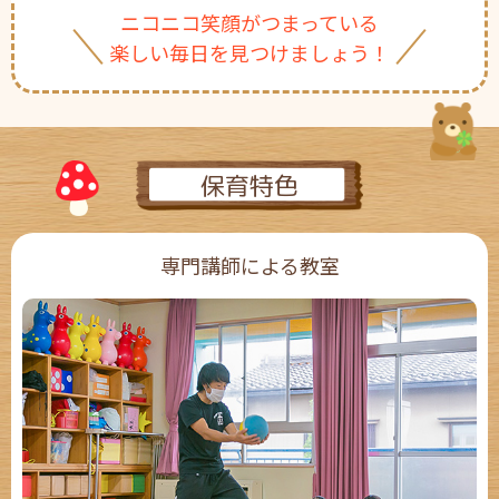
ニコニコ笑顔がつまっている
楽しい毎日を見つけましょう！
保育特色
専門講師による教室