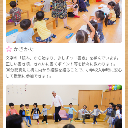
かきかた
文字の「読み」から始まり、少しずつ「書き」を学んでいます。
正しい書き順、きれいに書くポイント等を徐々に教わります。
30分間真剣に机に向かう経験を経ることで、小学校入学時に安心
して授業に参加できます。