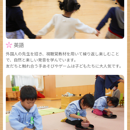
英語
外国人の先生を招き、視聴覚教材を用いて繰り返し楽しむこと
で、自然と楽しい発音を学んでいます。
友だちと触れ合う手あそびやゲームは子どもたちに大人気です。