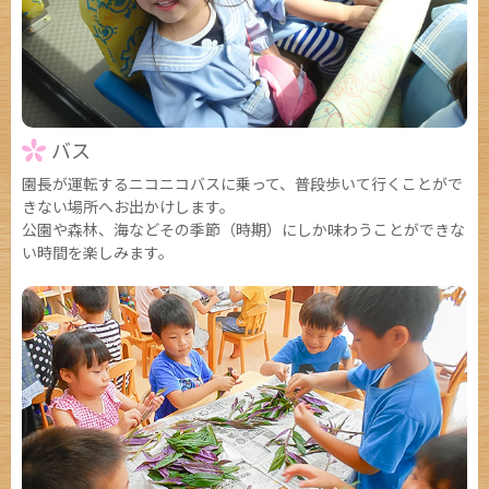
バス
園長が運転するニコニコバスに乗って、普段歩いて行くことがで
きない場所へお出かけします。
公園や森林、海などその季節（時期）にしか味わうことができな
い時間を楽しみます。