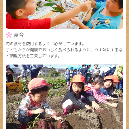
食育
旬の食材を使用するように心がけています。
子どもたちが健康でおいしく食べられるように、うす味にするな
ど調理方法を工夫しています。