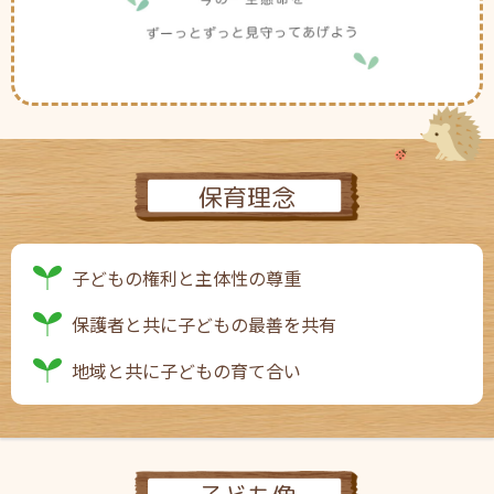
保育理念
子どもの権利と主体性の尊重
保護者と共に子どもの最善を共有
地域と共に子どもの育て合い