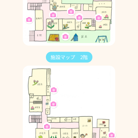
施設マップ 2階