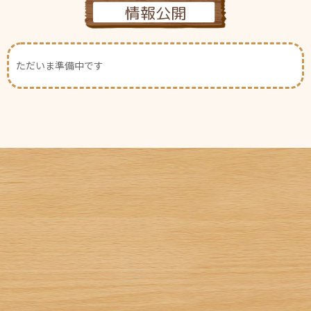
情報公開
ただいま準備中です