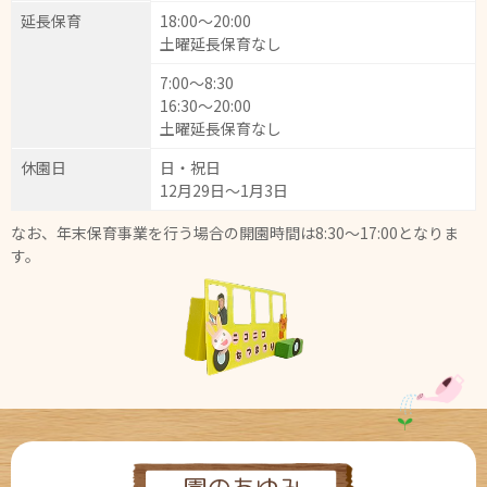
延長保育
18:00～20:00
土曜延長保育なし
7:00～8:30
16:30～20:00
土曜延長保育なし
休園日
日・祝日
12月29日～1月3日
なお、年末保育事業を行う場合の開園時間は8:30～17:00となりま
す。