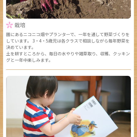
栽培
園にあるニコニコ畑やプランターで、一年を通して野菜づくりを
しています。 3・4・5歳児は各クラスで相談しながら毎年野菜を
決めています。
土を耕すところから、毎日の水やりや雑草取り、収穫、クッキン
グと一年中楽しみます。