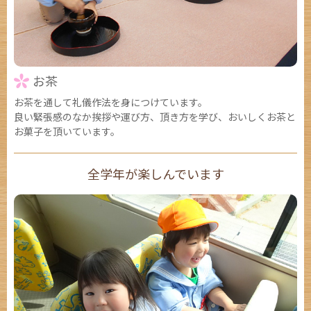
お茶
お茶を通して礼儀作法を身につけています。
良い緊張感のなか挨拶や運び方、頂き方を学び、おいしくお茶と
お菓子を頂いています。
全学年が楽しんでいます