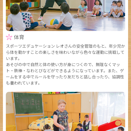
体育
スポーツエデュケーション レオさんの安全管理のもと、年少児か
ら体を動かすことの楽しさを味わいながら色々な運動に挑戦して
います。
あそびの中で自然と体の使い方が身につくので、無理なくマッ
ト・鉄棒・なわとびなどができるようになっています。また、ゲ
ームをする中でルールを守ったり友だちと話し合ったり、協調性
も養われています。