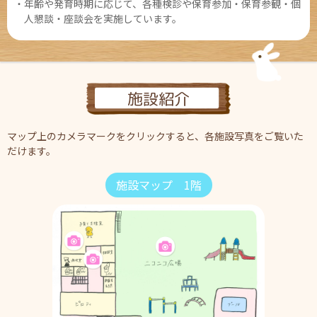
・年齢や発育時期に応じて、各種検診や保育参加・保育参観・個
人懇談・座談会を実施しています。
施設紹介
マップ上のカメラマークをクリックすると、各施設写真をご覧いた
だけます。
施設マップ 1階