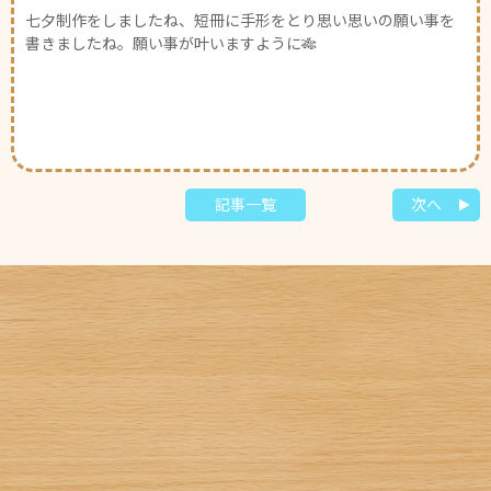
七夕制作をしましたね、短冊に手形をとり思い思いの願い事を
書きましたね。願い事が叶いますように🎋
記事一覧
次へ