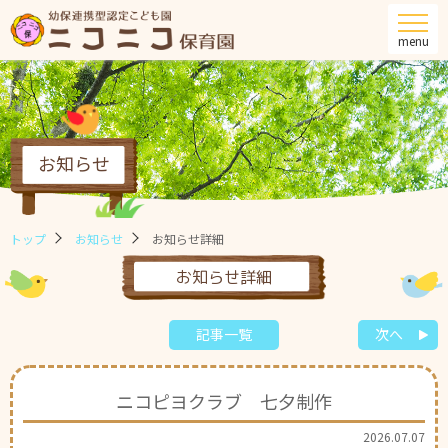
menu
お知らせ
トップ
お知らせ
お知らせ詳細
お知らせ詳細
記事一覧
次へ
ニコピヨクラブ 七夕制作
2026.07.07