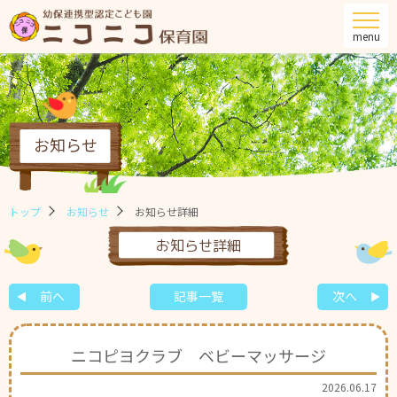
menu
お知らせ
トップ
お知らせ
お知らせ詳細
お知らせ詳細
前へ
記事一覧
次へ
ニコピヨクラブ ベビーマッサージ
2026.06.17